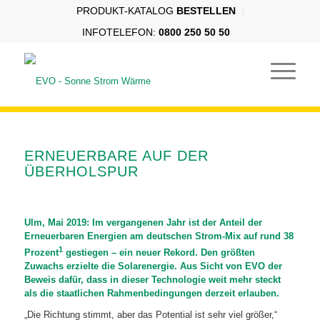
PRODUKT-KATALOG
BESTELLEN
INFOTELEFON:
0800 250 50 50
ERNEUERBARE AUF DER
ÜBERHOLSPUR
Ulm, Mai 2019: Im vergangenen Jahr ist der Anteil der
Erneuerbaren Energien am deutschen Strom-Mix auf rund 38
1
Prozent
gestiegen – ein neuer Rekord. Den größten
Zuwachs erzielte die Solarenergie. Aus Sicht von EVO der
Beweis dafür, dass in dieser Technologie weit mehr steckt
als die staatlichen Rahmenbedingungen derzeit erlauben.
„Die Richtung stimmt, aber das Potential ist sehr viel größer,“