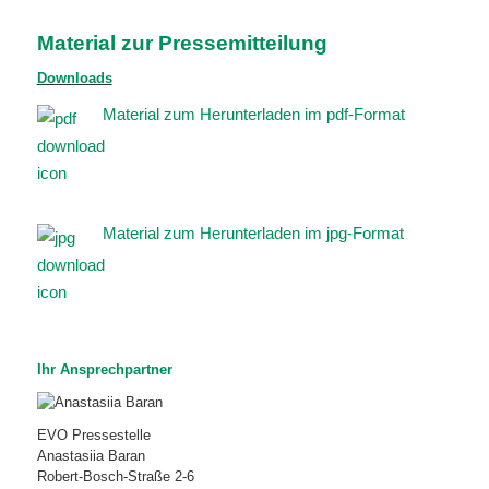
Material zur Pressemitteilung
Downloads
Material zum Herunterladen im pdf-Format
Material zum Herunterladen im jpg-Format
Ihr Ansprechpartner
EVO Pressestelle
Anastasiia Baran
Robert-Bosch-Straße 2-6