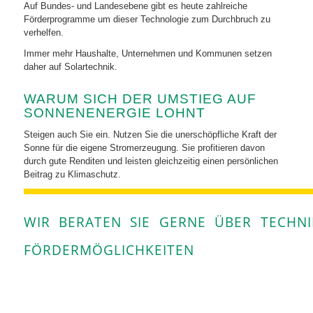
Auf Bundes- und Landesebene gibt es heute zahlreiche
Förderprogramme um dieser Technologie zum Durchbruch zu
verhelfen.
Immer mehr Haushalte, Unternehmen und Kommunen setzen
daher auf Solartechnik.
WARUM SICH DER UMSTIEG AUF
SONNENENERGIE LOHNT
Steigen auch Sie ein. Nutzen Sie die unerschöpfliche Kraft der
Sonne für die eigene Stromerzeugung. Sie profitieren davon
durch gute Renditen und leisten gleichzeitig einen persönlichen
Beitrag zu Klimaschutz.
WIR BERATEN SIE GERNE
ÜBER TECHNIK
FÖRDERMÖGLICHKEITEN