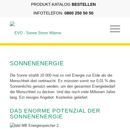
PRODUKT-KATALOG
BESTELLEN
INFOTELEFON:
0800 250 50 50
SONNENENERGIE
Die Sonne strahlt 10 000 mal so viel Energie zur Erde als die
Menschheit dort verbraucht. Es müssten somit nur 0,01 % des
Sonnenlichts genutzt werden, um den gesamten Energiebedarf
der Menschheit zu decken. Und das noch viele Millionen Jahre
lang. Ein riesiges Angebot. Kostenlos geliefert.
DAS ENORME POTENZIAL DER
SONNENENERGIE