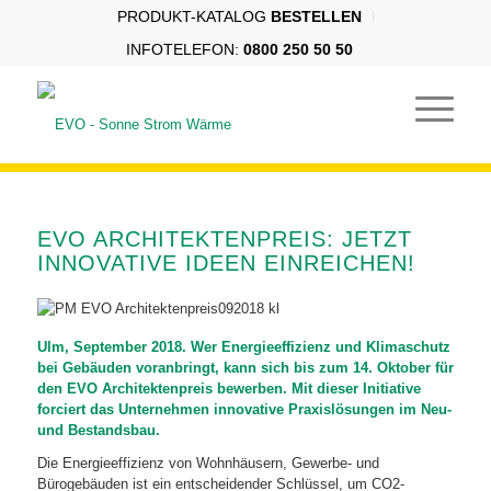
PRODUKT-KATALOG
BESTELLEN
INFOTELEFON:
0800 250 50 50
EVO ARCHITEKTENPREIS: JETZT
INNOVATIVE IDEEN EINREICHEN!
Ulm, September 2018. Wer Energieeffizienz und Klimaschutz
bei Gebäuden voranbringt, kann sich bis zum 14. Oktober für
den EVO Architektenpreis bewerben. Mit dieser Initiative
forciert das Unternehmen innovative Praxislösungen im Neu-
und Bestandsbau.
Die Energieeffizienz von Wohnhäusern, Gewerbe- und
Bürogebäuden ist ein entscheidender Schlüssel, um CO2-