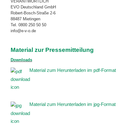
VERANTWORTLICH
EVO Deutschland GmbH
Robert-Bosch-Straße 2-6
88487 Mietingen
Tel. 0800 250 50 50
info@e-v-o.de
Material zur Pressemitteilung
Downloads
Material zum Herunterladen im pdf-Format
Material zum Herunterladen im jpg-Format