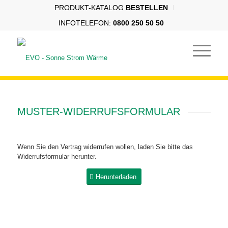
PRODUKT-KATALOG
BESTELLEN
INFOTELEFON:
0800 250 50 50
MUSTER-WIDERRUFSFORMULAR
Wenn Sie den Vertrag widerrufen wollen, laden Sie bitte das
Widerrufsformular herunter.
Herunterladen