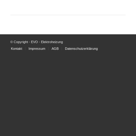
© Copyright - EVO - Elektroheizung
Kontakt
Impressum
AGB
Datenschutzerklärung