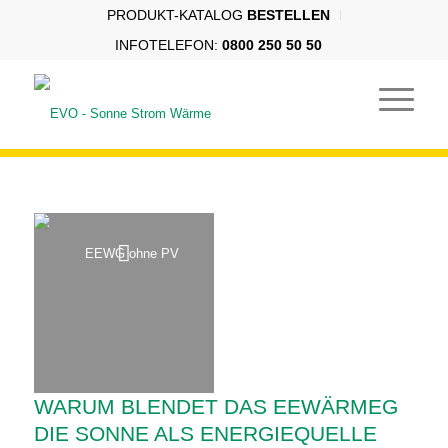
PRODUKT-KATALOG
BESTELLEN
INFOTELEFON:
0800 250 50 50
WARUM BLENDET DAS EEWÄRMEG
DIE SONNE ALS ENERGIEQUELLE