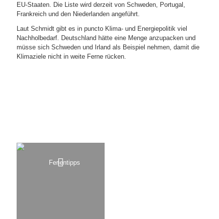
EU-Staaten. Die Liste wird derzeit von Schweden, Portugal,
Frankreich und den Niederlanden angeführt.
Laut Schmidt gibt es in puncto Klima- und Energiepolitik viel
Nachholbedarf. Deutschland hätte eine Menge anzupacken und
müsse sich Schweden und Irland als Beispiel nehmen, damit die
Klimaziele nicht in weite Ferne rücken.