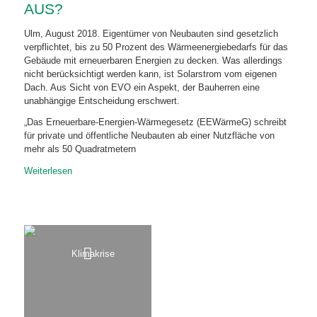
AUS?
Ulm, August 2018. Eigentümer von Neubauten sind gesetzlich
verpflichtet, bis zu 50 Prozent des Wärmeenergiebedarfs für das
Gebäude mit erneuerbaren Energien zu decken. Was allerdings
nicht berücksichtigt werden kann, ist Solarstrom vom eigenen
Dach. Aus Sicht von EVO ein Aspekt, der Bauherren eine
unabhängige Entscheidung erschwert.
„Das Erneuerbare-Energien-Wärmegesetz (EEWärmeG) schreibt
für private und öffentliche Neubauten ab einer Nutzfläche von
mehr als 50 Quadratmetern
Weiterlesen