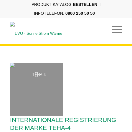
PRODUKT-KATALOG
BESTELLEN
INFOTELEFON:
0800 250 50 50
INTERNATIONALE REGISTRIERUNG
DER MARKE TEHA-4