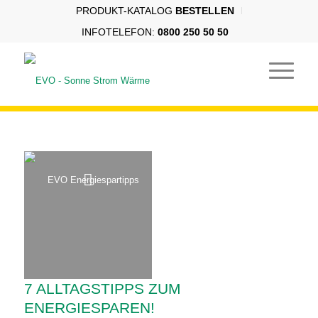
PRODUKT-KATALOG
BESTELLEN
INFOTELEFON:
0800 250 50 50
7 ALLTAGSTIPPS ZUM
ENERGIESPAREN!