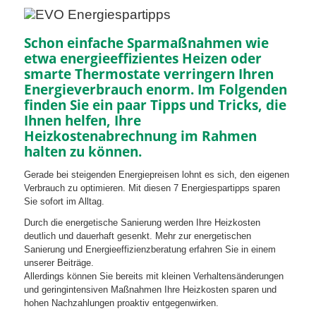
Schon einfache Sparmaßnahmen wie
etwa energieeffizientes Heizen oder
smarte Thermostate verringern Ihren
Energieverbrauch enorm. Im Folgenden
finden Sie ein paar Tipps und Tricks, die
Ihnen helfen, Ihre
Heizkostenabrechnung im Rahmen
halten zu können.
Gerade bei steigenden Energiepreisen lohnt es sich, den eigenen
Verbrauch zu optimieren. Mit diesen 7 Energiespartipps sparen
Sie sofort im Alltag.
Durch die energetische Sanierung werden Ihre Heizkosten
deutlich und dauerhaft gesenkt. Mehr zur energetischen
Sanierung und Energieeffizienzberatung erfahren Sie in einem
unserer Beiträge.
Allerdings können Sie bereits mit kleinen Verhaltensänderungen
und geringintensiven Maßnahmen Ihre Heizkosten sparen und
hohen Nachzahlungen proaktiv entgegenwirken.