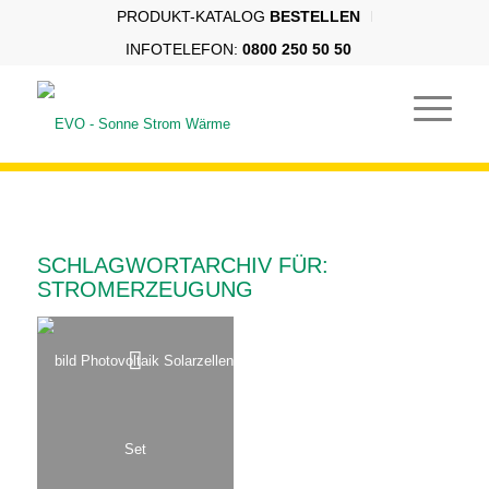
PRODUKT-KATALOG
BESTELLEN
INFOTELEFON:
0800 250 50 50
SCHLAGWORTARCHIV FÜR:
STROMERZEUGUNG