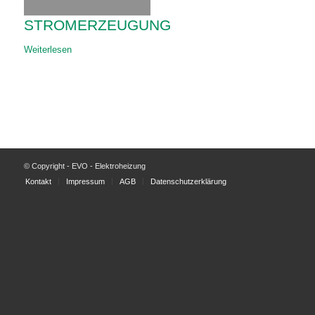
STROMERZEUGUNG
Weiterlesen
© Copyright - EVO - Elektroheizung
Kontakt
Impressum
AGB
Datenschutzerklärung